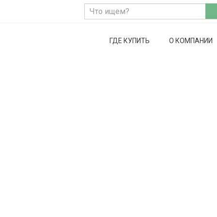
ГДЕ КУПИТЬ
О КОМПАНИИ