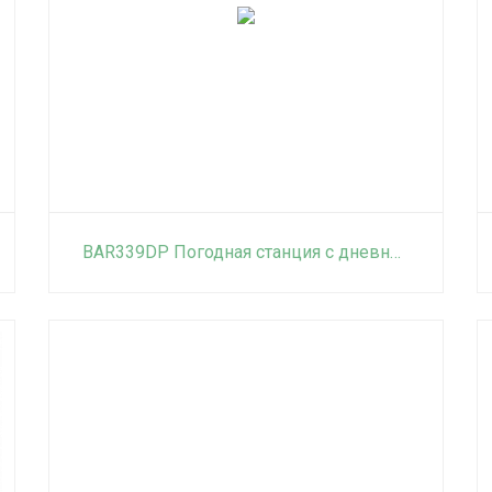
BAR339DP Погодная станция с дневной проекцией