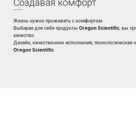
Создавая комфорт
Жизнь нужно проживать с комфортом.
Выбирая для себя продукты
Oregon Scientific
, вы п
качество.
Дизайн, качественное исполнение, технологическая н
Oregon Scientific
.