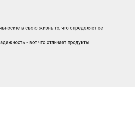
ривносите в свою жизнь то, что определяет ее
адежность - вот что отличает продукты