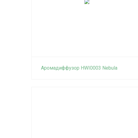
Аромадиффузор HWI0003 Nebula