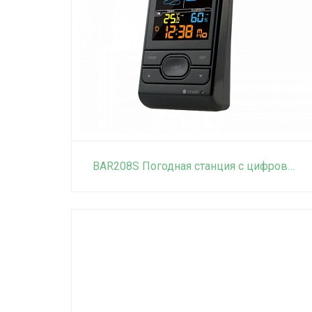
BAR208S Погодная станция с цифровым термометром