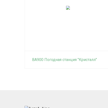
BA900 Погодная станция "Кристалл"