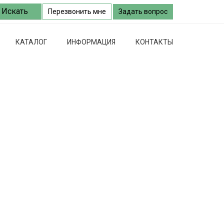
Перезвонить мне
Задать вопрос
КАТАЛОГ
ИНФОРМАЦИЯ
КОНТАКТЫ